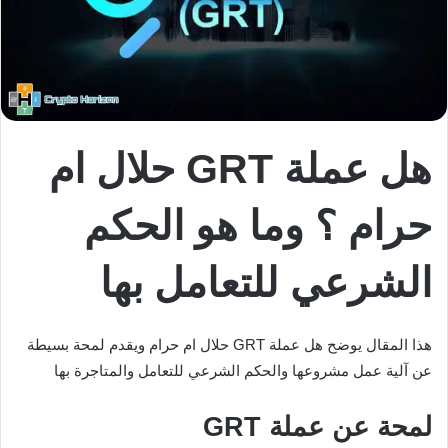
هل عملة GRT حلال ام
حرام ؟ وما هو الحكم
الشرعي للتعامل بها
هذا المقال يوضح هل عملة GRT حلال ام حرام ويقدم لمحة بسيطة
عن آلية عمل مشروعها والحكم الشرعي للتعامل والمتاجرة بها
لمحة عن عملة GRT