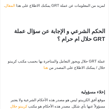
لمزيد من المعلومات عن عملة GRT يمكنك الاطلاع على هذا
المقال
.
الحكم الشرعي و الإجابة عن سؤال عملة
GRT حلال ام حرام ؟
عملة GRT حلال ويجوز التعامل والمتاجرة بها بحسب مكتب كريبتو
حلال / يمكنك الاطلاع على المصدر من
هنا
إخلاء مسؤولية
موقع أفق الكريبتو ليس هو مصدر هذه الأحكام الشرعية ولا يعتبر
مسؤولاً عنها بأي شكل. مصدر هذه الأحكام هو مكتب
كريبتو حلال