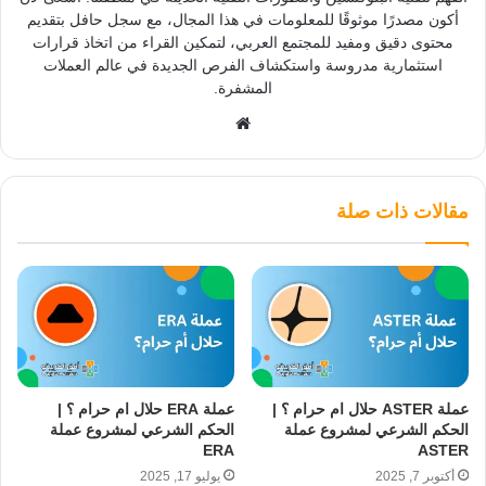
أكون مصدرًا موثوقًا للمعلومات في هذا المجال، مع سجل حافل بتقديم
محتوى دقيق ومفيد للمجتمع العربي، لتمكين القراء من اتخاذ قرارات
استثمارية مدروسة واستكشاف الفرص الجديدة في عالم العملات
المشفرة.
موقع
الويب
مقالات ذات صلة
عملة ASTER حلال ام حرام ؟ |
عملة ERA حلال ام حرام ؟ |
الحكم الشرعي لمشروع عملة
الحكم الشرعي لمشروع عملة
ERA
ASTER
أكتوبر 7, 2025
يوليو 17, 2025