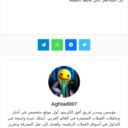
تويتر
ماسنجر
واتساب
تيلقرام
Aghiad007
مؤسس ومدير فريق أفق الكريبتو، أول موقع متخصص في أخبار
وتحليلات العملات المشفرة في العالم العربي. أمتلك خبرة واسعة في
التداول في أسواق العملات الرقمية، وأهدف إلى نقل المعرفة وتعزيز