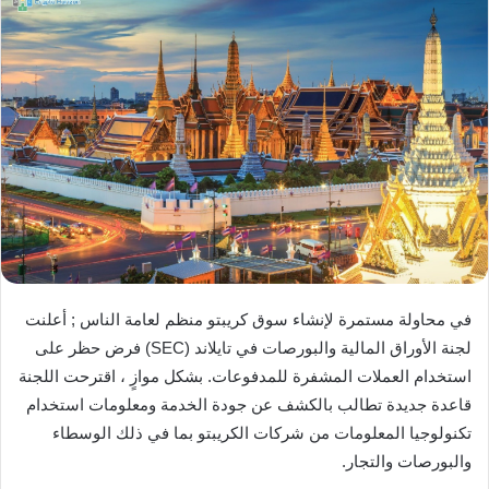
في محاولة مستمرة لإنشاء سوق كريبتو منظم لعامة الناس ; أعلنت
لجنة الأوراق المالية والبورصات في تايلاند (SEC) فرض حظر على
استخدام العملات المشفرة للمدفوعات. بشكل موازٍ ، اقترحت اللجنة
قاعدة جديدة تطالب بالكشف عن جودة الخدمة ومعلومات استخدام
تكنولوجيا المعلومات من شركات الكريبتو بما في ذلك الوسطاء
والبورصات والتجار.