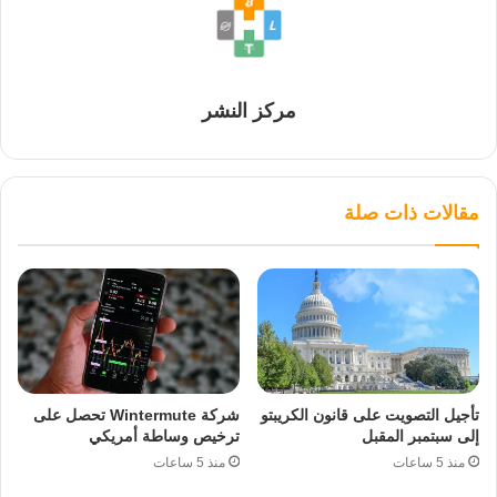
مركز النشر
مقالات ذات صلة
تأجيل التصويت على قانون الكريبتو
شركة Wintermute تحصل على
إلى سبتمبر المقبل
ترخيص وساطة أمريكي
منذ 5 ساعات
منذ 5 ساعات