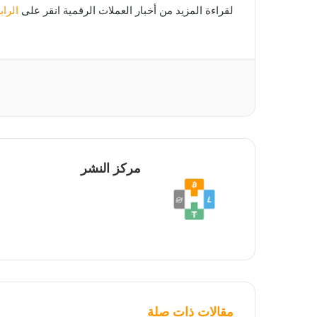
لقراءة المزيد من أخبار العملات الرقمية انقر على
الرا
مركز النشر
مقالات ذات صلة