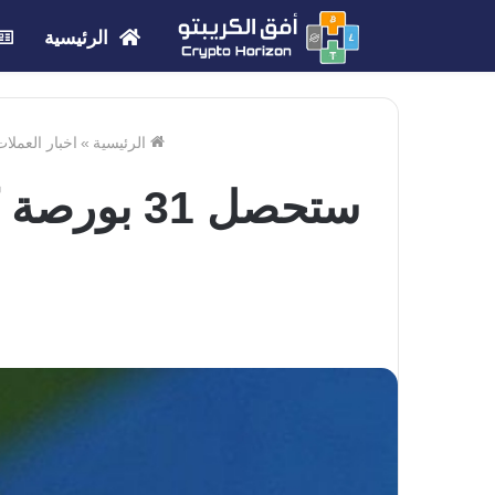
الرئيسية
الرئيسية
»
اخبار العملا