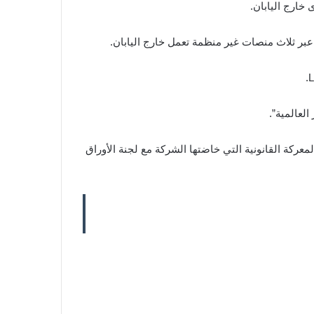
خارج اليابان.
 عبر ثلاث منصات غير منظمة تعمل خارج اليابان.
عركة القانونية التي خاضتها الشركة مع لجنة الأوراق