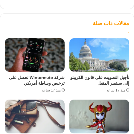
مقالات ذات صلة
تأجيل التصويت على قانون الكريبتو
شركة Wintermute تحصل على
إلى سبتمبر المقبل
ترخيص وساطة أمريكي
منذ 17 ساعة
منذ 17 ساعة