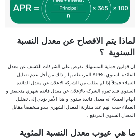
لماذا يتم الافصاح عن معدل النسبة
السنوية ؟
إن قوانين حماية المستهلك تفرض على الشركات الكشف عن معدل
الفائدة السنوي APRs المرتبطة بها و ذلك من أجل عدم تضليل
العملاء فمثلاً إذا لم يطلب من الشركة الاعلان عن معدل الفائدة
السنوي فقد تقوم الشركة بالإعلان عن معدل فائدة شهري منخفض و
ايهام العملاء أنه معدل فائدة سنوي و هذا الأمر يؤدي إلى تضليل
العملاء حيث انهم عند مقارنة المعدل الشهري يبدو منخفضاً مقابل
المعدل السنوي المرتفع .
ما هي عيوب معدل النسبة المئوية