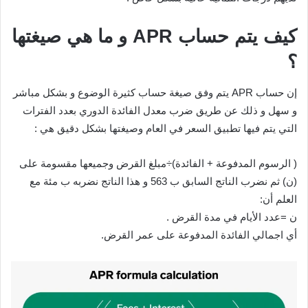
كيف يتم حساب APR و ما هي صيغتها
؟
إن حساب APR يتم وفق صيغة حساب كثيرة الوضوع و بشكل مباشر
و سهل و ذلك عن طريق ضرب معدل الفائدة الدوري بعدد الفترات
التي يتم فيها تطبيق السعر في العام وصيغتها بشكل دقيق هي :
( الرسوم المدفوعة + الفائدة)÷مبلغ القرض وجميعها مقسومة على
(ن) ثم نضرب الناتج السابق ب 563 و هذا الناتج نضربه ب مئة مع
العلم أن:
ن =عدد الأيام في مدة القرض .
أي اجمالي الفائدة المدفوعة على عمر القرض.