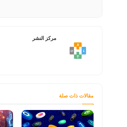
مركز النشر
مقالات ذات صلة