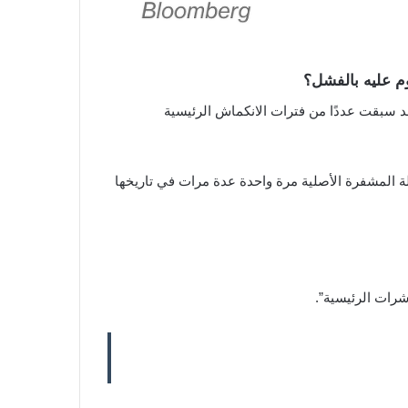
م عليه بالفشل؟
د سبقت عددًا من فترات الانكماش الرئيسية
لة المشفرة الأصلية مرة واحدة عدة مرات في تاريخها