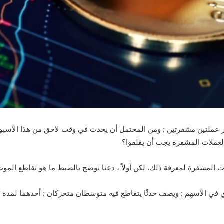
 عملتين مشفرتين ; ومن المحتمل أن يحدث في وقت لاحق من هذا الأسبوع 
العملات المشفرة يجب أن يقلقوا؟
المشفرة لمعرفة ذلك. لكن أولاً ، دعنا نوضح بالضبط ما هو تقاطع الموت