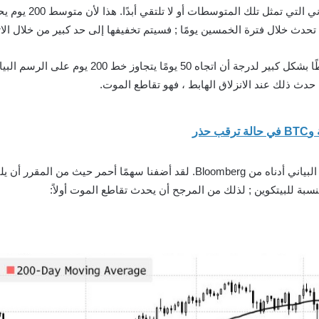
 تحدث خلال فترة الخمسين يومًا ; فسيتم تخفيفها إلى حد كبير من خلال الا
 حدث ذلك عند الانزلاق الهابط ، فهو تقاطع الموت.
حذر
نسبة للبيتكوين ; لذلك من المرجح أن يحدث تقاطع الموت أولاً: