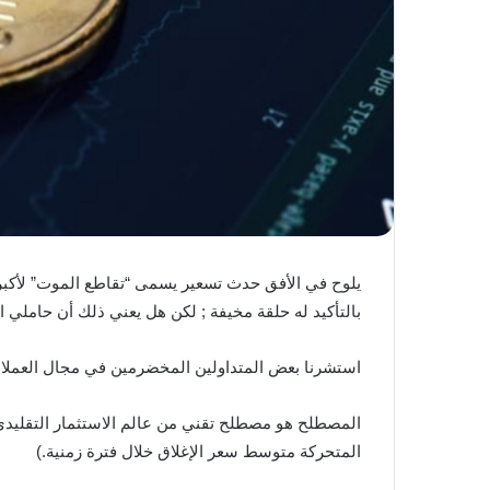
يلوح في الأفق حدث تسعير يسمى “تقاطع الموت” لأكبر
بالتأكيد له حلقة مخيفة ; لكن هل يعني ذلك أن حاملي 
استشرنا بعض المتداولين المخضرمين في مجال العملات 
المتحركة متوسط ​​سعر الإغلاق خلال فترة زمنية.)