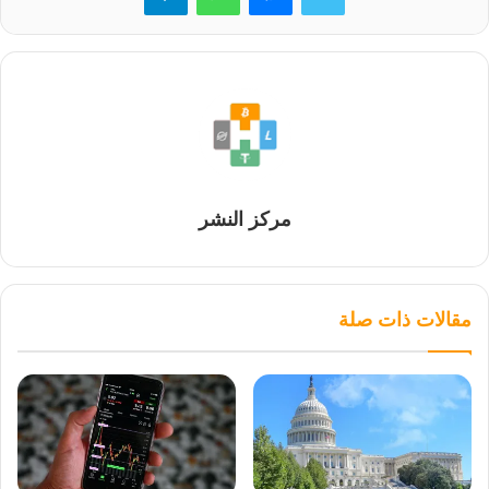
مركز النشر
مقالات ذات صلة