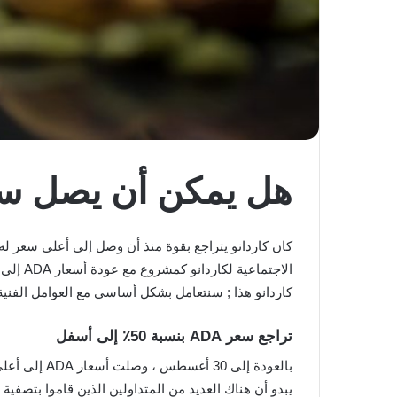
هل يمكن أن يصل سعر كاردانو 
كاردانو هذا ; سنتعامل بشكل أساسي مع العوامل الفنية ورا
تراجع سعر ADA بنسبة 50٪ إلى أسفل
يبدو أن هناك العديد من المتداولين الذين قاموا بتصفية أ