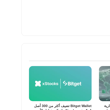
جارية
Bitget Wallet تضيف أكثر من 300 أصل