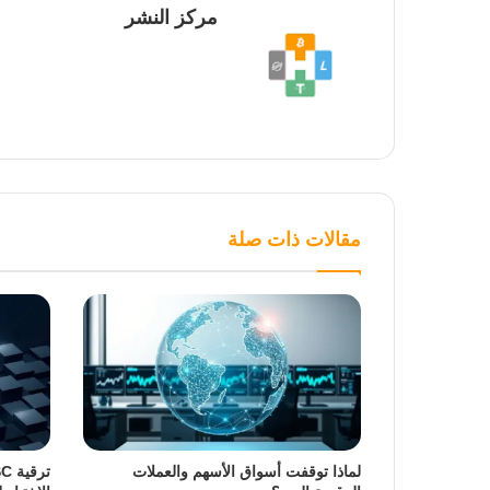
مركز النشر
مقالات ذات صلة
لماذا توقفت أسواق الأسهم والعملات