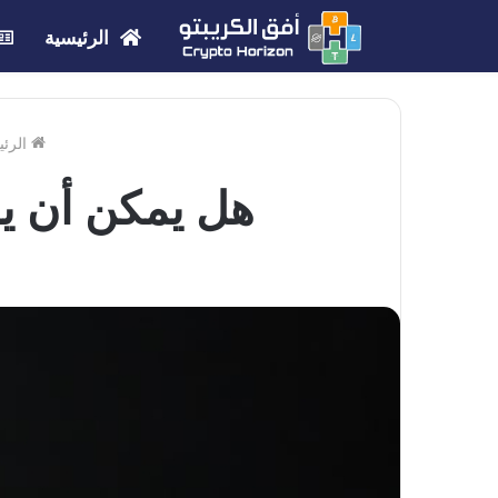
الرئيسية
الرئي
هل يمكن أن يصل سعر 