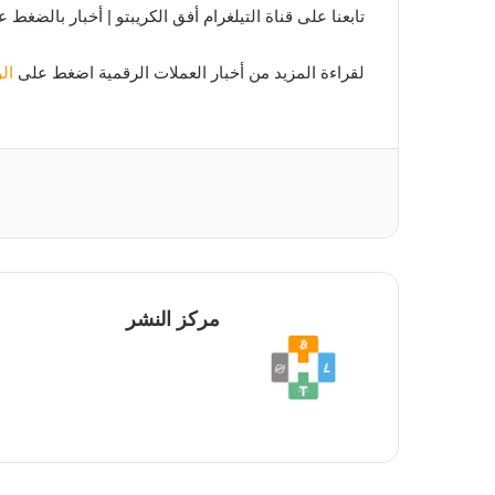
تابعنا على قناة التيلغرام أفق الكريبتو | أخبار بالضغط 
لقراءة المزيد من أخبار العملات الرقمية اضغط على
ال
مركز النشر