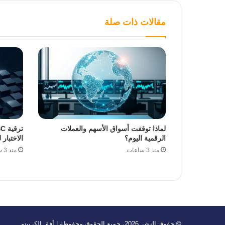
مقالات ذات صلة
لماذا توقفت أسواق الأسهم والعملات
الرقمية اليوم؟
الاختبار 
منذ 3 ساعات
منذ 3 ساعات
© حقوق النشر 2026، جميع الحقوق محفوظة | أفق الكريبتو