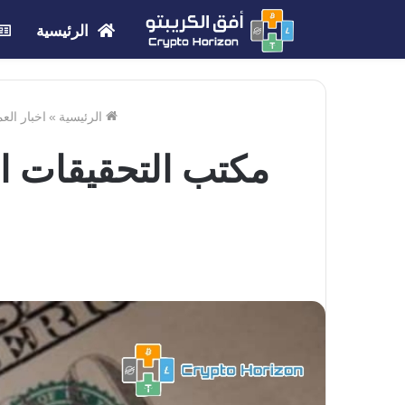
الرئيسية
الرئيسية
»
اخبار الع