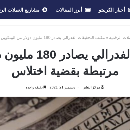
أخبار الكريبتو
أبرز المقالات
مشاريع العملات الرق
ملات الرقمية
»
مكتب التحقيقات الفدرالي يصادر 180 مليون دولار من البيتكوين مرتبطة بقضية اختلاس
مكتب التحقيقات الف
مرتبطة بقضية اختلاس
مركز النشر
ديسمبر 21, 2021
دقيقة واحدة