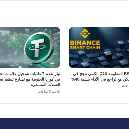
ترقية BSC المقاومة للكمّ الكمي تنجح في
تيثر تقدم 7 طلبات تسجيل علامات ت
لكن مع تراجع في الأداء بنسبة 40%
في كوريا الجنوبية مع تسارع تنظيم 
العملات المستقرة
منذ 3 ساعات