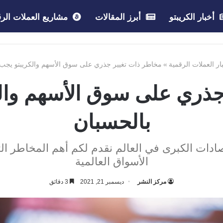
أخبار الكريبتو
أبرز المقالات
مشاريع العملات الرق
ار العملات الرقمية
»
مخاطر ذات تغيير جذري على سوق الأسهم والكريبتو يجب 
جذري على سوق الأسهم والك
بالحسبان
ادات الكبرى في العالم نقدم لكم أهم المخاطر 
الأسواق العالمية
مركز النشر
ديسمبر 21, 2021
3 دقائق