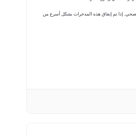
 الصحي. إذا تم إنفاق هذه المدخرات بشكل أسرع من