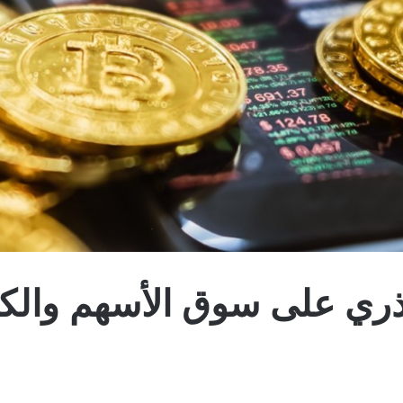
ري على سوق الأسهم والكر