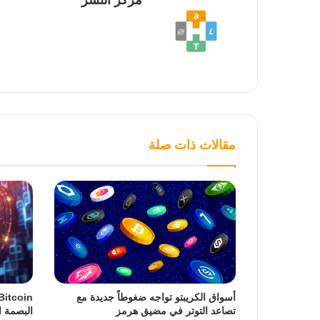
مركز النشر
مقالات ذات صلة
أسواق الكريبتو تواجه ضغوطاً جديدة مع
تصاعد التوتر في مضيق هرمز
البصمة ا