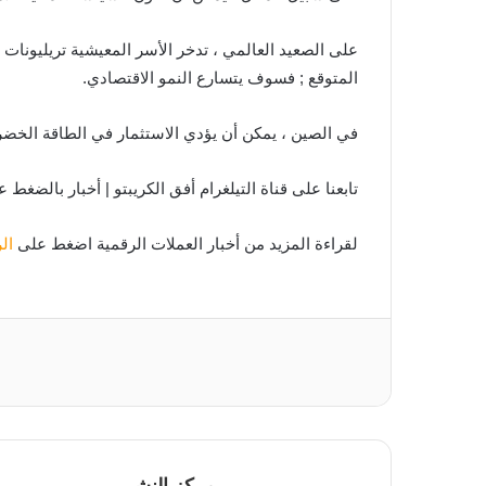
على الصعيد العالمي ، تدخر الأسر المعيشية تريليونات 
المتوقع ; فسوف يتسارع النمو الاقتصادي.
في الصين ، يمكن أن يؤدي الاستثمار في الطاقة الخضرا
تابعنا على قناة التيلغرام أفق الكريبتو | أخبار بالضغط 
لقراءة المزيد من أخبار العملات الرقمية اضغط على
ال