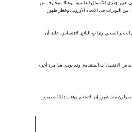
في تغيير جذري للأسواق العالمية ; وهناك مخاوف من
 ; من التوترات في الاتحاد الأوروبي وخطر ظهور
لحجر الصحي وتراجع الناتج الاقتصادي. علينا أن
قيود في العديد من الاقتصادات المتقدمة. وقد يؤدي هذا مرة أخرى
يقولون منذ شهور إن التضخم مؤقت ; إلا أنه بمرور