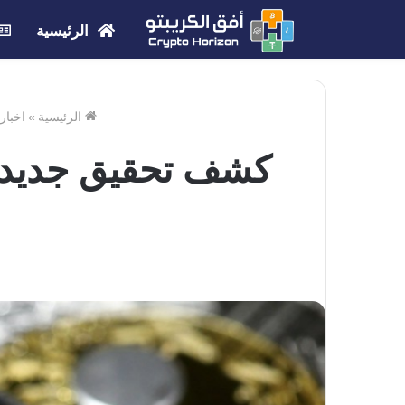
الرئيسية
الرئيسية
»
اخبار