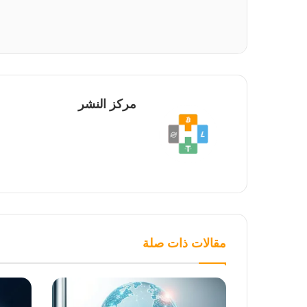
مركز النشر
مقالات ذات صلة