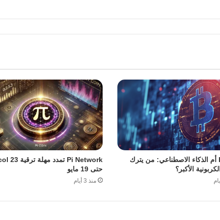
Bitcoin أم الذكاء الاصطناعي: من يترك
Pi Network تمدد مهل
لكربونية الأكبر؟
حتى 19 مايو
منذ 3 أيام