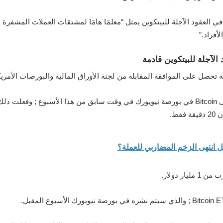
 العقود الآجلة للبيتكوين يمثل “معلمًا هامًا لمشتقات العملات المشفرة ; 
فراد.”
الآجلة للبيتكوين قادمة