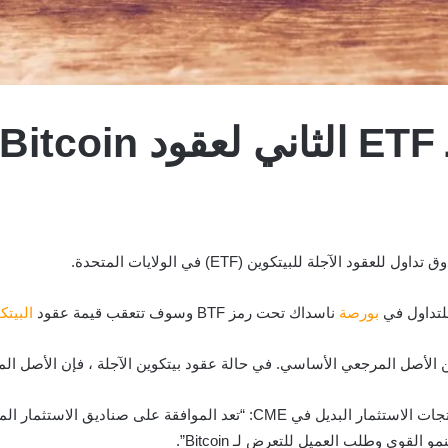
بورصة
ناسداك تحت رمز BTF وسوف تتعقب قيمة عقود
البيتك
 الأصل المرجعي الأساسي. في حالة عقود بيتكوين الآجلة ، فإن الأصل ال