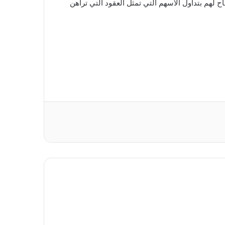
 من خلال السماح لهم بتداول الأسهم التي تمثل العقود التي تراهن