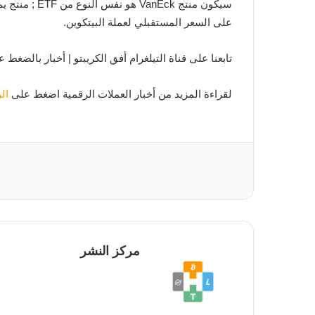
سيكون منتج 
على السعر المستقبلي لعملة البيتكوين.
تابعنا على قناة التيلغرام أفق الكريبتو | أخبار بالضغط 
لقراءة المزيد من أخبار العملات الرقمية اضغط على
ال
مركز النشر