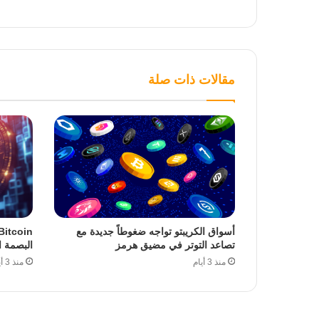
مقالات ذات صلة
أسواق الكريبتو تواجه ضغوطاً جديدة مع
تصاعد التوتر في مضيق هرمز
البصمة ا
منذ 3 أيام
منذ 3 أيام