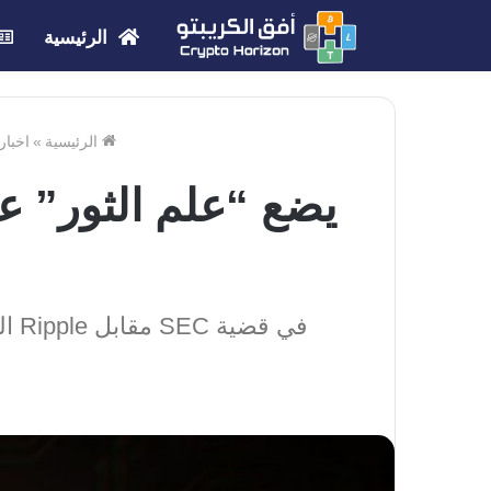
الرئيسية
الرئيسية
»
اخبار
في 