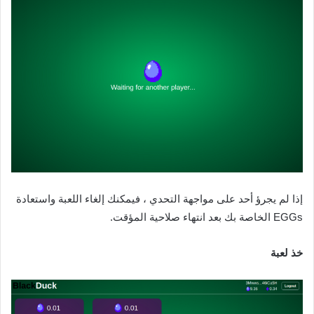
إذا لم يجرؤ أحد على مواجهة التحدي ، فيمكنك إلغاء اللعبة واستعادة
EGGs الخاصة بك بعد انتهاء صلاحية المؤقت.‌‌
خذ لعبة‌‌