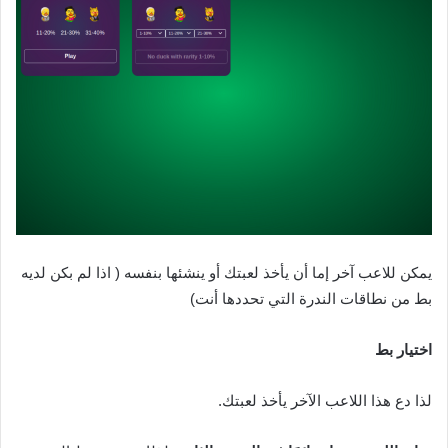
يمكن للاعب آخر إما أن يأخذ لعبتك أو ينشئها بنفسه ( اذا لم بكن لديه
بط من نطاقات الندرة التي تحددها أنت)‌‌
اختيار بط‌‌
لذا دع هذا اللاعب الآخر يأخذ لعبتك.‌‌