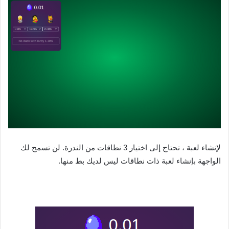
لإنشاء لعبة ، تحتاج إلى اختيار 3 نطاقات من الندرة. لن تسمح لك
الواجهة بإنشاء لعبة ذات نطاقات ليس لديك بط منها.‌‌