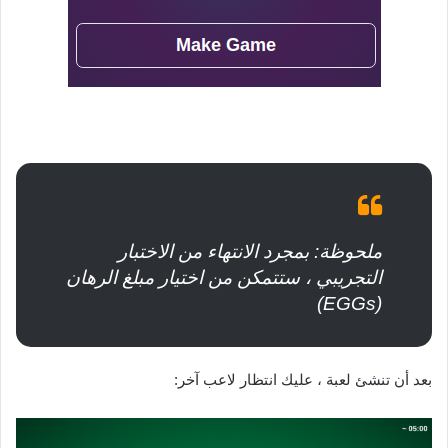
ملحوظة: بمجرد الانتهاء من الاختبار
التجريبي ، ستتمكن من اختيار مبلغ الرهان
(EGGs)‌‌
بعد أن تنشئ لعبة ، عليك انتظار لاعب آخر: