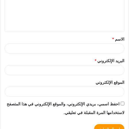
الاسم
*
البريد الإلكتروني
*
الموقع الإلكتروني
احفظ اسمي، بريدي الإلكتروني، والموقع الإلكتروني في هذا المتصفح
لاستخدامها المرة المقبلة في تعليقي.