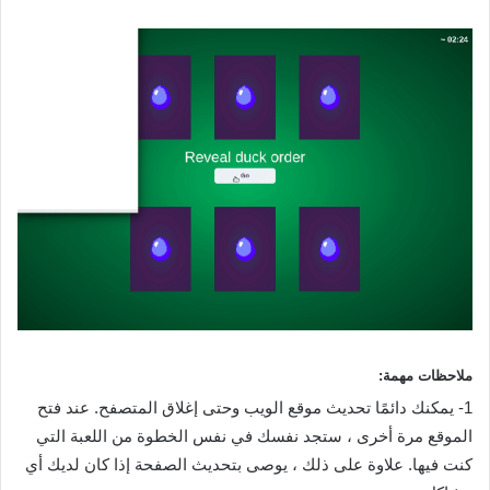
ملاحظات مهمة‌‌:
1- يمكنك دائمًا تحديث موقع الويب وحتى إغلاق المتصفح. عند فتح
الموقع مرة أخرى ، ستجد نفسك في نفس الخطوة من اللعبة التي
كنت فيها. علاوة على ذلك ، يوصى بتحديث الصفحة إذا كان لديك أي