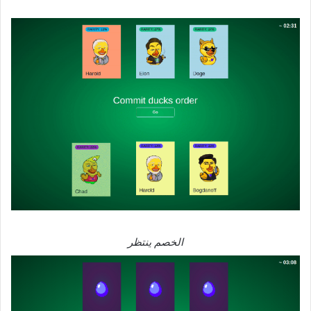
الخصم ينتظر