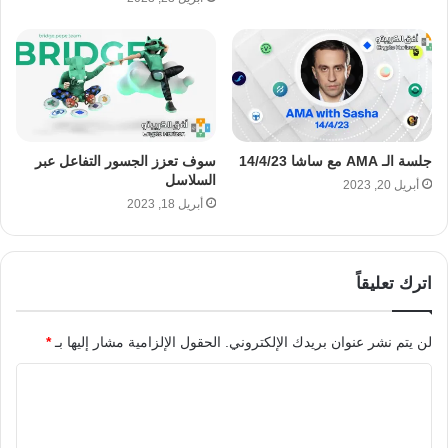
جلسة الـ AMA مع ساشا 14/4/23
سوف تعزز الجسور التفاعل عبر
السلاسل
أبريل 20, 2023
أبريل 18, 2023
اترك تعليقاً
لن يتم نشر عنوان بريدك الإلكتروني.
الحقول الإلزامية مشار إليها بـ
*