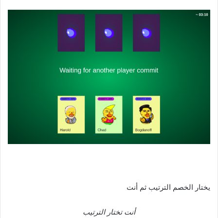
يختار الخصم الترتيب ثم أنت
أنت تختار الترتيب