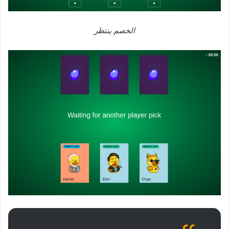
الخصم ينتظر