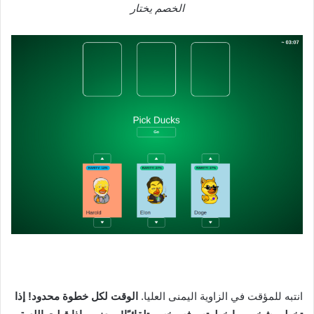
الخصم يختار
انتبه للمؤقت في الزاوية اليمنى العليا.
الوقت لكل خطوة محدود! إذا