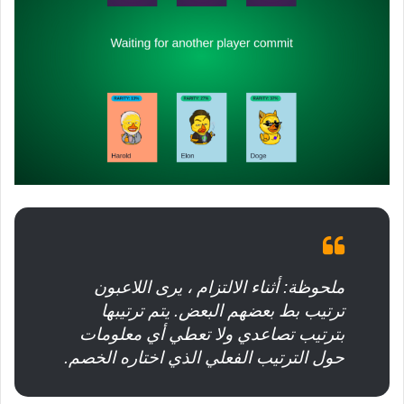
ملحوظة: أثناء الالتزام ، يرى اللاعبون
ترتيب بط بعضهم البعض. يتم ترتيبها
بترتيب تصاعدي ولا تعطي أي معلومات
حول الترتيب الفعلي الذي اختاره الخصم.‌‌