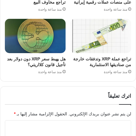
على منصات عملات رقمية إيرانية
تراجع مخاوف البيع
منذ ساعة واحدة
منذ ساعة واحدة
تراجع عملة XRP وتدفقات خارجة
هل يهبط سعر XRP دون دولار بعد
من صناديقها الاستثمارية
تأجيل قانون كلااريتي؟
منذ ساعة واحدة
منذ ساعة واحدة
اترك تعليقاً
لن يتم نشر عنوان بريدك الإلكتروني.
الحقول الإلزامية مشار إليها بـ
*