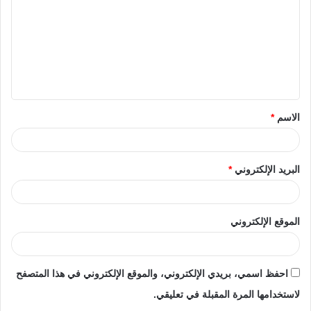
الاسم
*
البريد الإلكتروني
*
الموقع الإلكتروني
احفظ اسمي، بريدي الإلكتروني، والموقع الإلكتروني في هذا المتصفح
لاستخدامها المرة المقبلة في تعليقي.