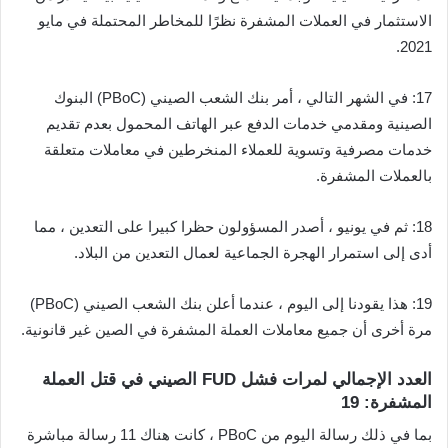
الاستثمار في العملات المشفرة نظرًا للمخاطر المحتملة في مايو
2021.
17: في الشهر التالي ، أمر بنك الشعب الصيني (PBoC) البنوك
الصينية ومقدمي خدمات الدفع عبر الهاتف المحمول بعدم تقديم
خدمات مصرفية وتسوية للعملاء المنخرطين في معاملات متعلقة
بالعملات المشفرة.
18: ثم في يونيو ، أصدر المسؤولون حظرا كبيرا على التعدين ، مما
أدى إلى استمرار الهجرة الجماعية لعمال التعدين من البلاد.
19: هذا يقودنا إلى اليوم ، عندما أعلن بنك الشعب الصيني (PBoC)
مرة أخرى أن جميع معاملات العملة المشفرة في الصين غير قانونية.
العدد الإجمالي لمرات فشل FUD الصيني في قتل العملة
المشفرة: 19
بما في ذلك رسالة اليوم من PBoC ، كانت هناك 11 رسالة مباشرة