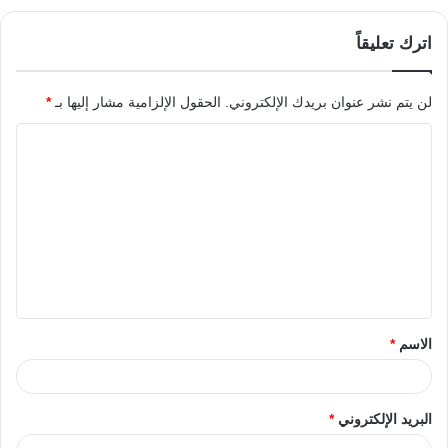
اترك تعليقاً
لن يتم نشر عنوان بريدك الإلكتروني.
الحقول الإلزامية مشار إليها بـ
*
الاسم
*
البريد الإلكتروني
*