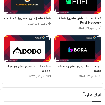
عملة Fuel | ماهو مشروع عملة
عملة ata | شرح مشروع عملة ata
Fuel Network
نوفمبر 14, 2024
ديسمبر 19, 2024
عملة bora | شرح مشروع عملة
عملة dodo | شرح مشروع عملة
dodo
bora
نوفمبر 12, 2024
أكتوبر 30, 2024
اترك تعليقاً