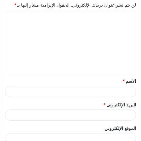
لن يتم نشر عنوان بريدك الإلكتروني.
الحقول الإلزامية مشار إليها بـ
*
الاسم
*
البريد الإلكتروني
*
الموقع الإلكتروني