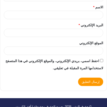
الاسم
*
البريد الإلكتروني
*
الموقع الإلكتروني
احفظ اسمي، بريدي الإلكتروني، والموقع الإلكتروني في هذا المتصفح
لاستخدامها المرة المقبلة في تعليقي.
© حقوق النشر 2026، جميع الحقوق محفوظة | أفق الكريبتو