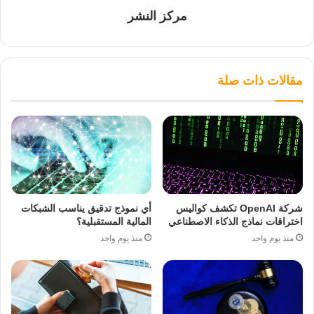
مركز النشر
مقالات ذات صلة
شركة OpenAI تكشف كواليس
أي نموذج تدقيق يناسب الشبكات
اختراقات نماذج الذكاء الاصطناعي
المالية المستقبلية؟
منذ يوم واحد
منذ يوم واحد