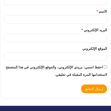
الاسم
*
البريد الإلكتروني
*
الموقع الإلكتروني
احفظ اسمي، بريدي الإلكتروني، والموقع الإلكتروني في هذا المتصفح
لاستخدامها المرة المقبلة في تعليقي.