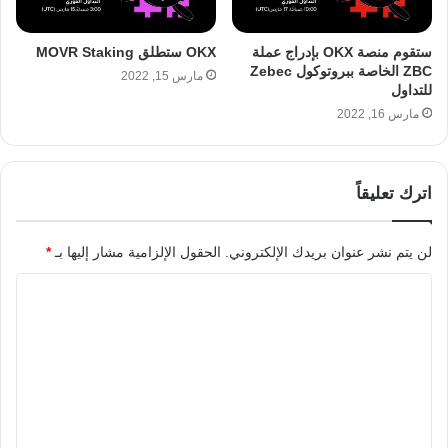
ستقوم منصة OKX بإدراج عملة
OKX ستطلق MOVR Staking
ZBC الخاصة ببروتوكول Zebec
مارس 15, 2022
للتداول
مارس 16, 2022
اترك تعليقاً
لن يتم نشر عنوان بريدك الإلكتروني.
الحقول الإلزامية مشار إليها بـ
*