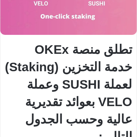
تطلق منصة OKEx
خدمة التخزين (Staking)
لعملة SUSHI وعملة
VELO بعوائد تقديرية
عالية وحسب الجدول
التالي: