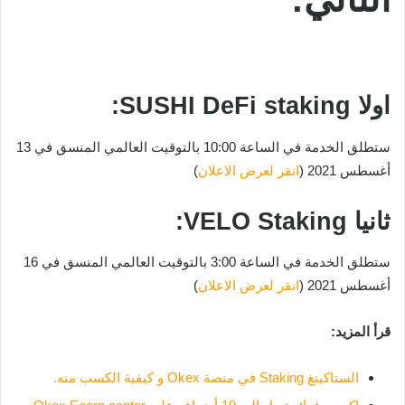
اولا SUSHI DeFi staking:
ستطلق الخدمة في الساعة 10:00 بالتوقيت العالمي المنسق في 13
أغسطس 2021 (
انقر لعرض الاعلان
)
ثانيا VELO Staking:
ستطلق الخدمة في الساعة 3:00 بالتوقيت العالمي المنسق في 16
أغسطس 2021 (
انقر لعرض الاعلان
)
قرأ المزيد:
الستاكينغ Staking في منصة Okex و كيفية الكسب منه.