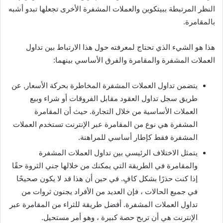
النظر المرتبطة ببيتكوين والعملات المشفرة الأخرى تجعلها تبدو أشبه
بالمقامرة.
هذا هو الشيء الذي تحتاج لمعرفته حول هذا الارتباط بين تداول
العملات المشفرة والمقامرة والفرق الأساسي بينهما:
يتضمن تداول العملات المشفرة المخاطرة بحركة الأسعار, عن
طريق سجل تداول العقود مقابل الفروقات أو شراء وبيع
العملات الأساسية من خلال التجارة. حيث أن المقامرة
المشفرة هي نوع من المقامرة عبر الإنترنت تستخدم العملات
المشفرة فقط كإطار أساسي للمراهنة.
يتمثل الاختلاف الرئيسي بين تداول العملات المشفرة
والمقامرة في الطريقة التي يمكنك من خلالها جني الثروة حقًا
إذا كنت حذرًا بشكل كافٍ. في حين أن هذا قد لا يكون صحيحًا
في جميع الحالات ، فإن العديد من الأفراد يجنون ثروات من
تداول العملات المشفرة. أفضل طريقة للثراء من المقامرة عبر
الإنترنت هي أن تربح حصة كبيرة ، وهو أمر مستحيل.