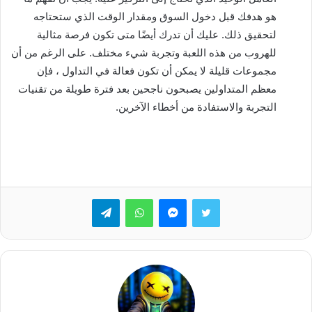
هو هدفك قبل دخول السوق ومقدار الوقت الذي ستحتاجه
لتحقيق ذلك. عليك أن تدرك أيضًا متى تكون فرصة مثالية
للهروب من هذه اللعبة وتجربة شيء مختلف. على الرغم من أن
مجموعات قليلة لا يمكن أن تكون فعالة في التداول ، فإن
معظم المتداولين يصبحون ناجحين بعد فترة طويلة من تقنيات
التجربة والاستفادة من أخطاء الآخرين.
تويتر
ماسنجر
واتساب
تيلقرام