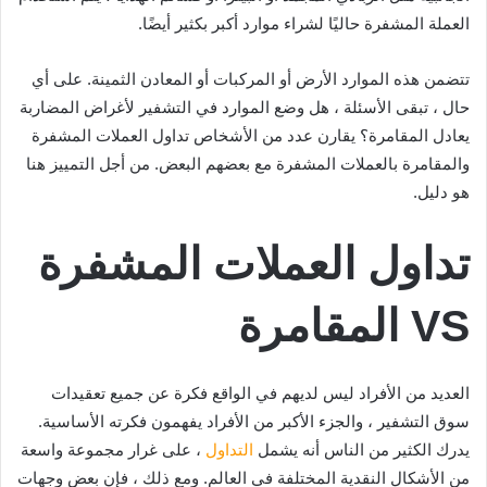
العملة المشفرة حاليًا لشراء موارد أكبر بكثير أيضًا.
تتضمن هذه الموارد الأرض أو المركبات أو المعادن الثمينة. على أي
حال ، تبقى الأسئلة ، هل وضع الموارد في التشفير لأغراض المضاربة
يعادل المقامرة؟ يقارن عدد من الأشخاص تداول العملات المشفرة
والمقامرة بالعملات المشفرة مع بعضهم البعض. من أجل التمييز هنا
هو دليل.
تداول العملات المشفرة
VS المقامرة
العديد من الأفراد ليس لديهم في الواقع فكرة عن جميع تعقيدات
سوق التشفير ، والجزء الأكبر من الأفراد يفهمون فكرته الأساسية.
يدرك الكثير من الناس أنه يشمل
التداول
، على غرار مجموعة واسعة
من الأشكال النقدية المختلفة في العالم. ومع ذلك ، فإن بعض وجهات