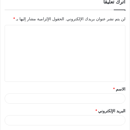
اترك تعليقاً
لن يتم نشر عنوان بريدك الإلكتروني.
الحقول الإلزامية مشار إليها بـ
*
الاسم
*
البريد الإلكتروني
*