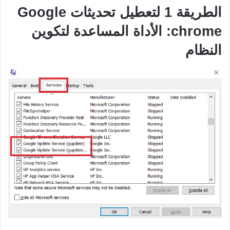
الطريقة 1 لتعطيل تحديثات Google
chrome: الأداة المساعدة لتكوين
النظام