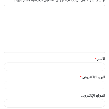
الاسم
*
البريد الإلكتروني
*
الموقع الإلكتروني