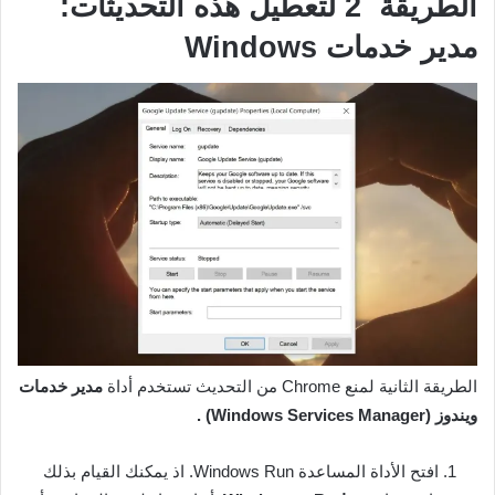
الطريقة 2 لتعطيل هذه التحديثات:
مدير خدمات Windows
الطريقة الثانية لمنع Chrome من التحديث تستخدم أداة
مدير خدمات
ويندوز (Windows
Services Manager) .
افتح الأداة المساعدة Windows Run. اذ يمكنك القيام بذلك