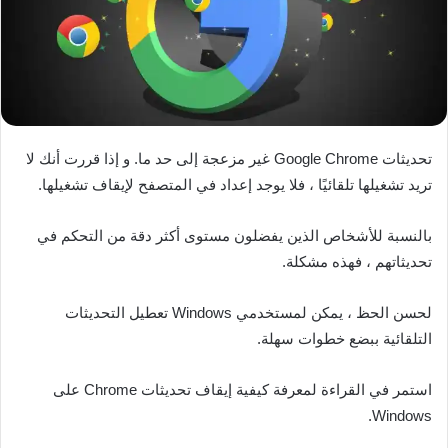
تحديثات Google Chrome غير مزعجة إلى حد ما. و إذا قررت أنك لا
تريد تشغيلها تلقائيًا ، فلا يوجد إعداد في المتصفح لإيقاف تشغيلها.
بالنسبة للأشخاص الذين يفضلون مستوى أكثر دقة من التحكم في
تحديثاتهم ، فهذه مشكلة.
لحسن الحظ ، يمكن لمستخدمي Windows تعطيل التحديثات
التلقائية ببضع خطوات سهلة.
استمر في القراءة لمعرفة كيفية إيقاف تحديثات Chrome على
Windows.