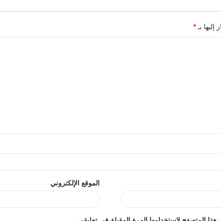
 إليها بـ
*
الموقع الإلكتروني
هذا المتصفح لاستخدامها المرة المقبلة في تعليقي.