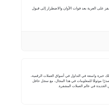
فز على العربة بعد فوات الأوان والاضطرار إلى قبول
ك خبرة واسعة في التداول في أسواق العملات الرقمية،
مصدرًا موثوقًا للمعلومات في هذا المجال، مع سجل حافل
الجديدة في عالم العملات المشفرة.