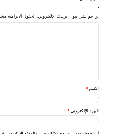
لن يتم نشر عنوان بريدك الإلكتروني.
الحقول الإلزامية مشار
الاسم
*
البريد الإلكتروني
*
احفظ اسمي، بريدي الإلكتروني، والموقع الإلكتروني في 