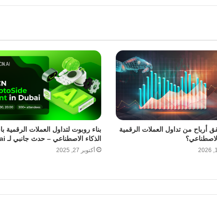
 أرباح من تداول العملات الرقمية
بناء روبوت لتداول العملات الرقمية ب
الاصطناعي؟
الذكاء الاصطناعي – حدث جانبي لـ ASCN.ai
أكتوبر 27, 2025