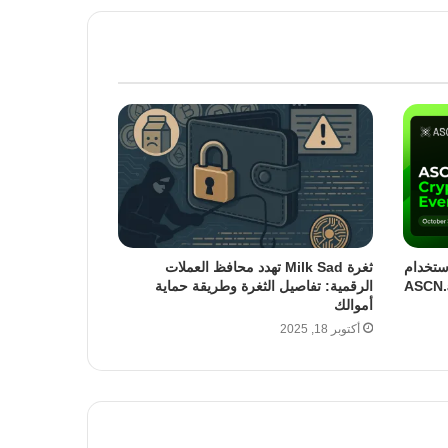
استخدام
ثغرة Milk Sad تهدد محافظ العملات
الرقمية: تفاصيل الثغرة وطريقة حماية
أموالك
أكتوبر 18, 2025