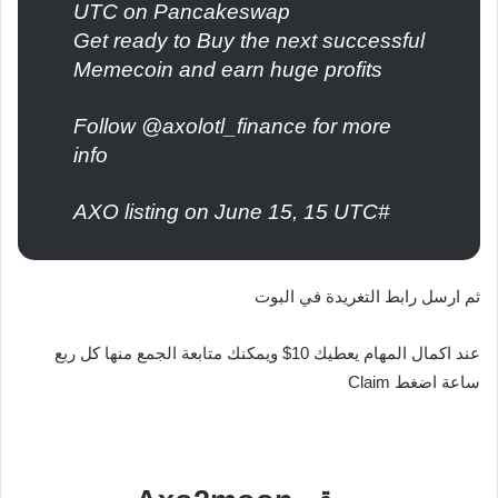
UTC on Pancakeswap
Get ready to Buy the next successful
Memecoin and earn huge profits
Follow @axolotl_finance for more
info
#AXO listing on June 15, 15 UTC
ثم ارسل رابط التغريدة في البوت
عند اكمال المهام يعطيك 10$ ويمكنك متابعة الجمع منها كل ربع
ساعة اضغط Claim