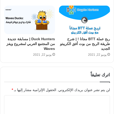
ربح عملة BTT مجانا ! | شرح
Duck Hunters | مسابقة جديدة
طريقة الربح من بوت أفق الكريبتو
من المجتمع العربي لمشروع ويفز
الجديد
Waves
يونيو 22, 2021
يونيو 22, 2021
اترك تعليقاً
لن يتم نشر عنوان بريدك الإلكتروني.
الحقول الإلزامية مشار إليها بـ
*