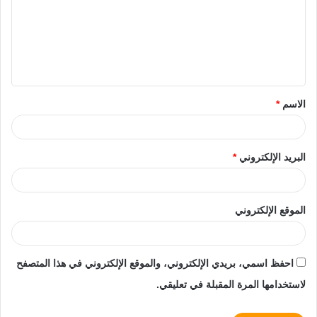
الاسم
*
البريد الإلكتروني
*
الموقع الإلكتروني
احفظ اسمي، بريدي الإلكتروني، والموقع الإلكتروني في هذا المتصفح
لاستخدامها المرة المقبلة في تعليقي.