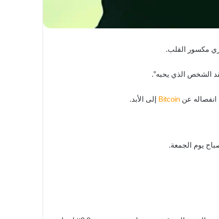
Bitcoin
إلى الأبد.