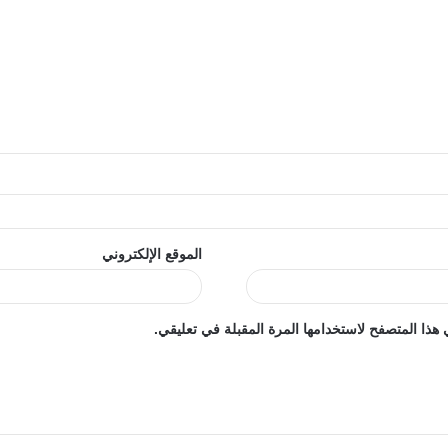
الموقع الإلكتروني
هذا المتصفح لاستخدامها المرة المقبلة في تعليقي.