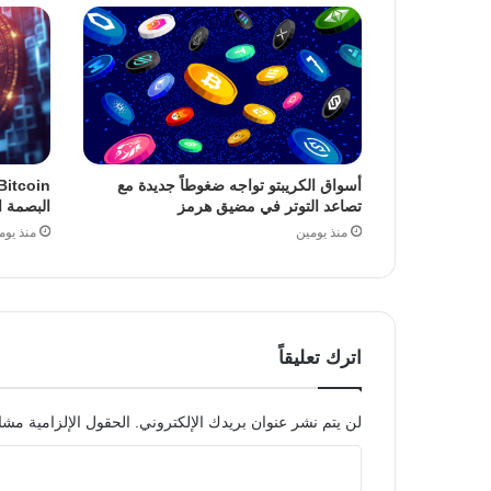
أسواق الكريبتو تواجه ضغوطاً جديدة مع
تصاعد التوتر في مضيق هرمز
البصمة ا
منذ يومين
منذ يوم
اترك تعليقاً
لن يتم نشر عنوان بريدك الإلكتروني.
الحقول الإلزامية مشار