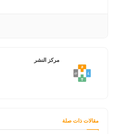
مركز النشر
مقالات ذات صلة