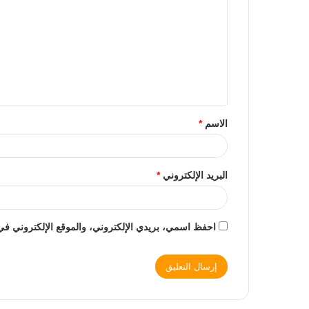
الاسم
*
البريد الإلكتروني
*
احفظ اسمي، بريدي الإلكتروني، والموقع الإلكتروني في 