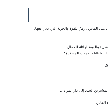
العالم.