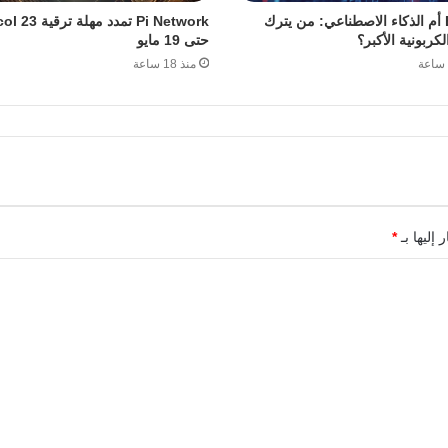
Bitcoin أم الذكاء الاصطناعي: من يترك
Pi Network تمدد مهل
لكربونية الأكبر؟
حتى 19 مايو
منذ 18 ساعة
 إليها بـ
*