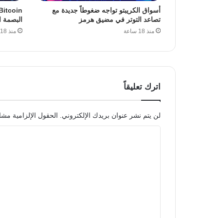
أسواق الكريبتو تواجه ضغوطاً جديدة مع
تصاعد التوتر في مضيق هرمز
البصمة ا
منذ 18 ساعة
منذ 18 ساعة
اترك تعليقاً
لن يتم نشر عنوان بريدك الإلكتروني.
الحقول الإلزامية مشار