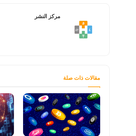
مركز النشر
مقالات ذات صلة