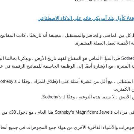
غة الأهمية لعمل العملة المشفرة.
ن الكمثرى.
 لا سيما هذه النوعية ، وفقًا لـ Sotheby’s.
لمجوهرات والأشياء الفاخرة الأخرى من هواة جمع المجوهرات في جميع أنحاء 