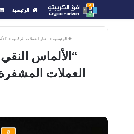
الرئيسية
الرئيسية
»
اخبار العملات الرقمية
»
“الألماس ال