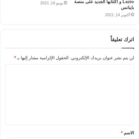
Lazio و اكتتابها الجديد على منصة
يونيو 16, 2021
باينانس
أكتوبر 14, 2021
اترك تعليقاً
لن يتم نشر عنوان بريدك الإلكتروني.
الحقول الإلزامية مشار إليها بـ
*
الاسم
*