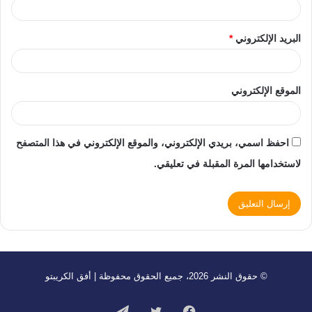
البريد الإلكتروني
*
الموقع الإلكتروني
احفظ اسمي، بريدي الإلكتروني، والموقع الإلكتروني في هذا المتصفح
لاستخدامها المرة المقبلة في تعليقي.
© حقوق النشر 2026، جميع الحقوق محفوظة | أفق الكريبتو
فيسبوك
تويتر
تيلقرام