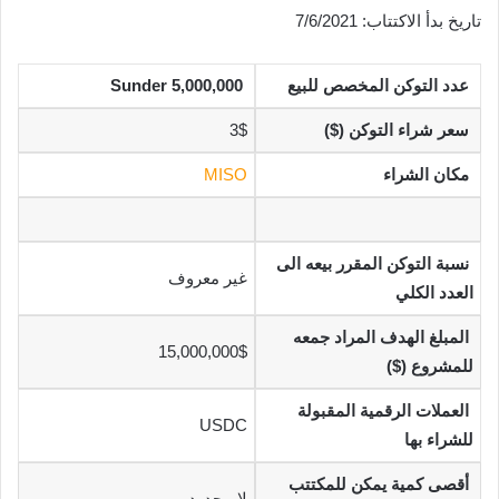
تاريخ بدأ الاكتتاب: 7/6/2021
عدد التوكن المخصص للبيع
5,000,000 Sunder
سعر شراء التوكن ($)
3$
مكان الشراء
MISO
نسبة التوكن المقرر بيعه الى
غير معروف
العدد الكلي
المبلغ الهدف المراد جمعه
15,000,000$
للمشروع ($)
العملات الرقمية المقبولة
USDC
للشراء بها
أقصى كمية يمكن للمكتتب
لا محدود