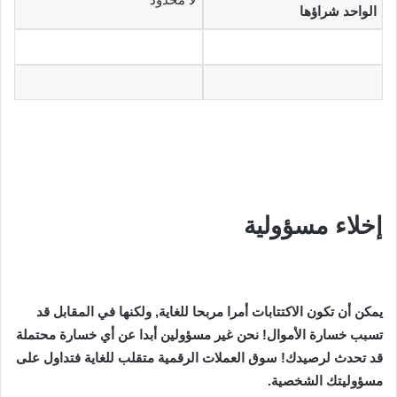
الواحد شراؤها
إخلاء مسؤولية
يمكن أن تكون الاكتتابات أمرا مربحا للغاية, ولكنها في المقابل قد
تسبب خسارة الأموال! نحن غير مسؤولين أبدا عن أي خسارة محتملة
قد تحدث لرصيدك! سوق العملات الرقمية متقلب للغاية فتداول على
مسؤوليتك الشخصية.