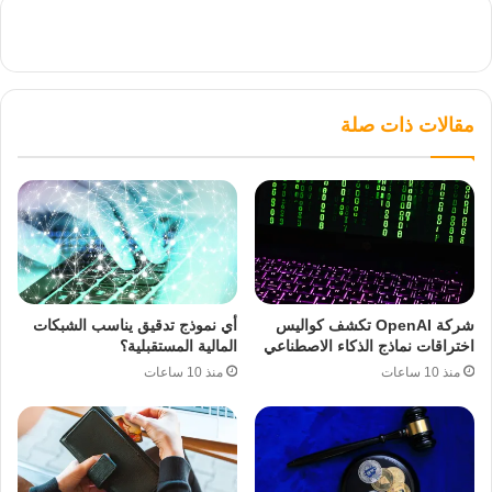
مقالات ذات صلة
شركة OpenAI تكشف كواليس
أي نموذج تدقيق يناسب الشبكات
اختراقات نماذج الذكاء الاصطناعي
المالية المستقبلية؟
منذ 10 ساعات
منذ 10 ساعات