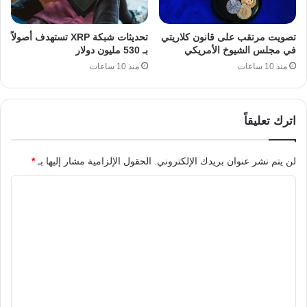
تصويت مرتقب على قانون كلاريتي
تحديثات شبكة XRP تستهدف أصولاً
في مجلس الشيوخ الأمريكي
بـ 530 مليون دولار
منذ 10 ساعات
منذ 10 ساعات
اترك تعليقاً
لن يتم نشر عنوان بريدك الإلكتروني.
الحقول الإلزامية مشار إليها بـ
*