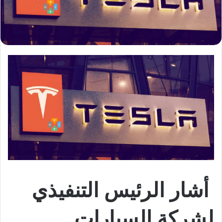
أشار الرئيس التنفيذي
لشركة السيارات