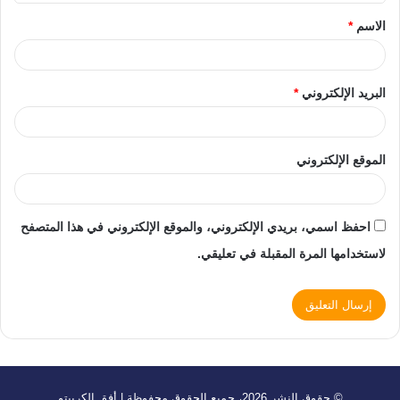
الاسم
*
البريد الإلكتروني
*
الموقع الإلكتروني
احفظ اسمي، بريدي الإلكتروني، والموقع الإلكتروني في هذا المتصفح
لاستخدامها المرة المقبلة في تعليقي.
© حقوق النشر 2026، جميع الحقوق محفوظة | أفق الكريبتو