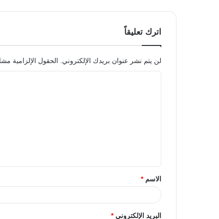
اترك تعليقاً
لن يتم نشر عنوان بريدك الإلكتروني.
الحقول الإلزامية مشار
الاسم
*
البريد الإلكتروني
*