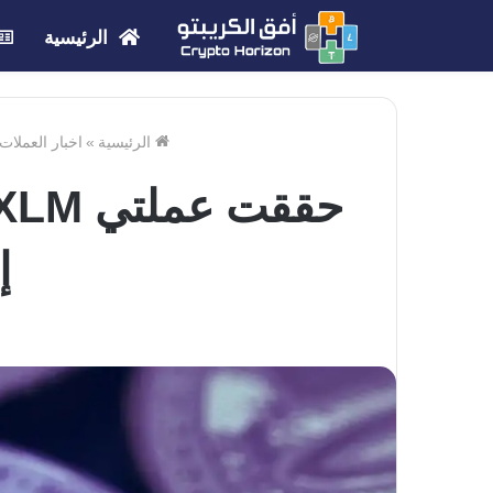
الرئيسية
الرئيسية
»
اخبار العملات
إ