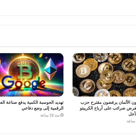
ون الألمان يرفضون مقترح حزب
تهديد الحوسبة الكمية يدفع صناعة الع
فرض ضرائب على أرباح الكريبتو
الرقمية إلى وضع دفاعي
أجل
منذ 18 ساعة