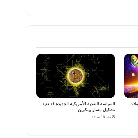
ملات
السياسة النقدية الأمريكية الجديدة قد تعيد
تشكيل مسار بيتكوين
منذ 18 ساعة