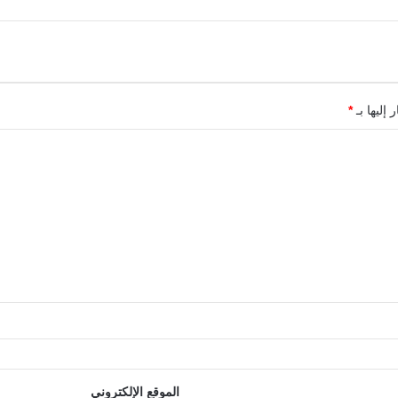
 إليها بـ
*
الموقع الإلكتروني