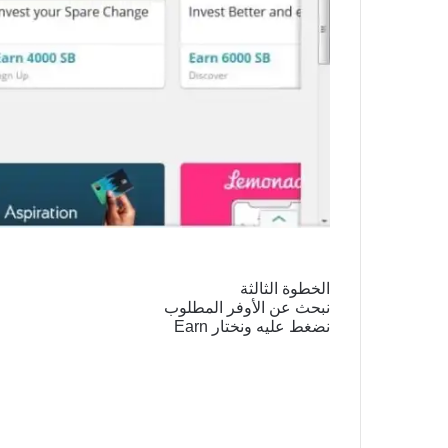
الخطوة الثالثة
نبحث عن الأوفر المطلوب
نضغط عليه ونختار Earn