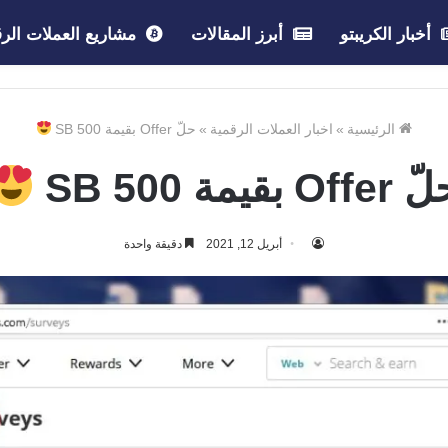
أخبار الكريبتو
أبرز المقالات
مشاريع العملات الرق
الرئيسية
»
اخبار العملات الرقمية
»
حلّ Offer بقيمة 500 SB
Offe بقيمة 500 SB
أبريل 12, 2021
دقيقة واحدة