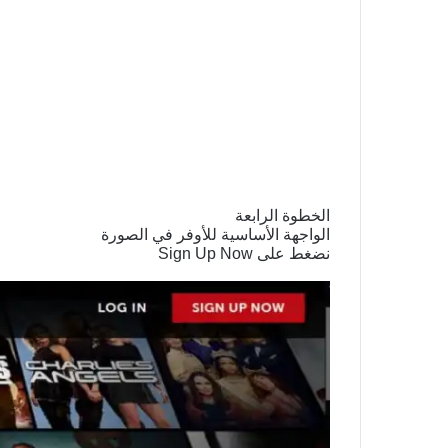
الخطوة الرابعة
الواجهة الأساسية للأوفر في الصورة
نضغط على Sign Up Now