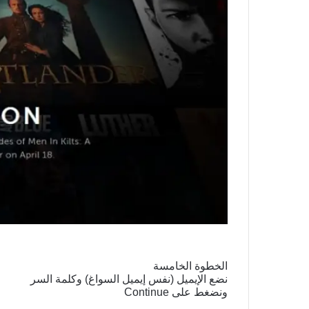
الخطوة الخامسة
نضع الإيميل (نفس إيميل السواغ) وكلمة السر
ونضغط على Continue