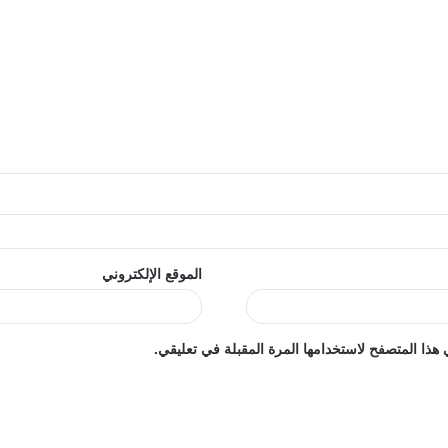
الموقع الإلكتروني
هذا المتصفح لاستخدامها المرة المقبلة في تعليقي.