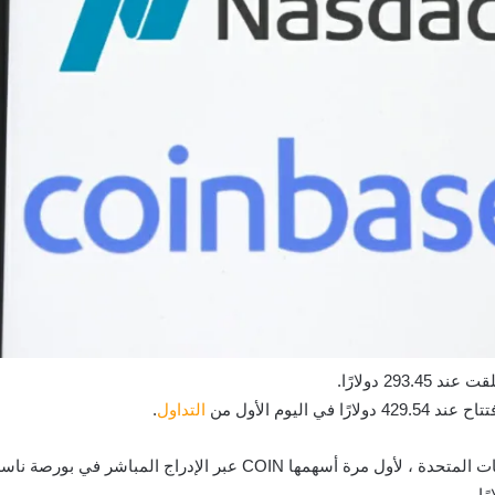
التداول
.