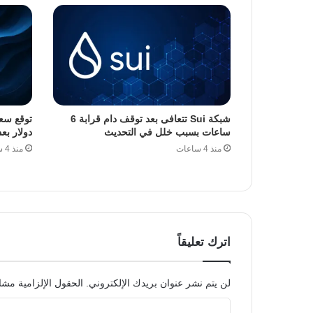
شبكة Sui تتعافى بعد توقف دام قرابة 6
ساعات بسبب خلل في التحديث
دولار بعد ف
منذ 4 ساعات
منذ 4 ساعات
اترك تعليقاً
لن يتم نشر عنوان بريدك الإلكتروني.
الحقول الإلزامية مشار