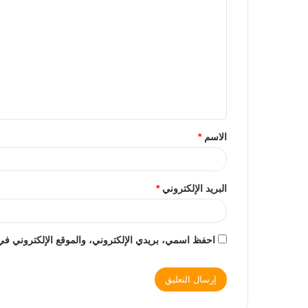
الاسم
*
البريد الإلكتروني
*
احفظ اسمي، بريدي الإلكتروني، والموقع الإلكتروني في 