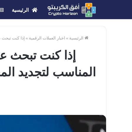
الرئيسية
الرئيسية
»
اخبار العملات الرقمية
»
إذا كنت تبحث عن شراء أسهم Coinbase ، فهذا هو الوقت المناسب لتجد
المناسب لتجديد الم