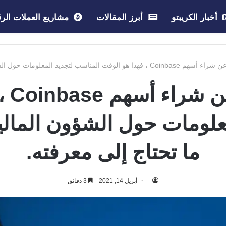
أخبار الكريبتو
أبرز المقالات
مشاريع العملات الرق
يد المعلومات حول الشؤون المالية للشركة، إليك كل ما تحتاج إلى معرفته.
إذا 
علومات حول الشؤون المالي
ما تحتاج إلى معرفته.
أبريل 14, 2021
3 دقائق