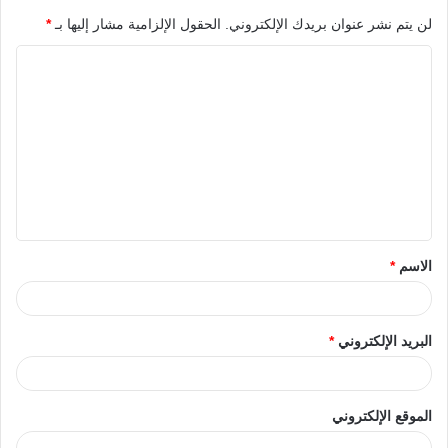
لن يتم نشر عنوان بريدك الإلكتروني.
الحقول الإلزامية مشار إليها بـ
*
الاسم
*
البريد الإلكتروني
*
الموقع الإلكتروني