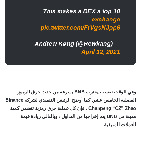
This makes a DEX a top 10
exchange
pic.twitter.com/FrVgsNJpp6
— Andrew Køng (@Rewkang)
April 12, 2021
وفي الوقت نفسه ، يقترب BNB بسرعة من حدث حرق الرموز
الفصلية الخامس عشر. كما أوضح الرئيس التنفيذي لشركة Binance
Chanpeng “CZ” Zhao ، فإن كل عملية حرق رمزية تتضمن كمية
معينة من BNB يتم إخراجها من التداول ، وبالتالي زيادة قيمة
العملات المتبقية.