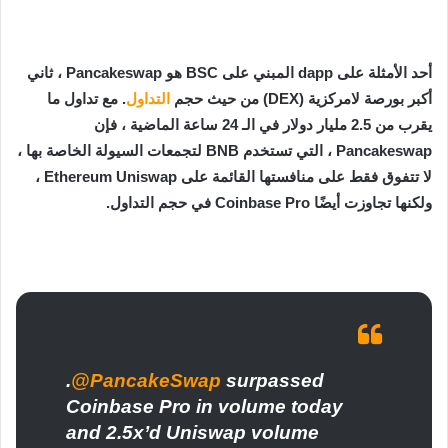
أحد الأمثلة على dapp المبني على BSC هو Pancakeswap ، ثاني
أكبر بورصة لامركزية (DEX) من حيث حجم
التداول
. مع تداول ما
يقرب من 2.5 مليار دولار في الـ 24 ساعة الماضية ، فإن
Pancakeswap ، التي تستخدم BNB لتجمعات السيولة الخاصة بها ،
لا تتفوق فقط على منافستها القائمة على Ethereum Uniswap ،
ولكنها تجاوزت أيضًا Coinbase Pro في حجم التداول.
.
@PancakeSwap
surpassed
Coinbase Pro in volume today
and 2.5x’d Uniswap volume