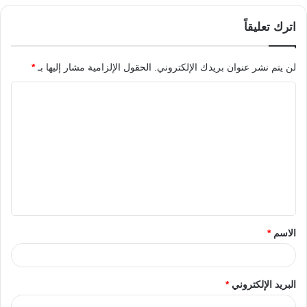
اترك تعليقاً
لن يتم نشر عنوان بريدك الإلكتروني.
الحقول الإلزامية مشار إليها بـ
*
الاسم
*
البريد الإلكتروني
*