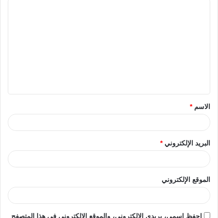
الاسم
*
البريد الإلكتروني
*
الموقع الإلكتروني
احفظ اسمي، بريدي الإلكتروني، والموقع الإلكتروني في هذا المتصفح