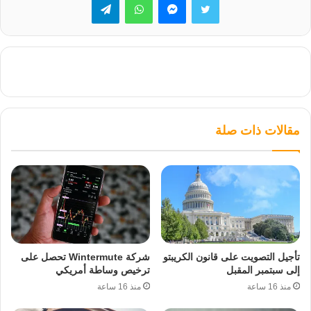
مقالات ذات صلة
تأجيل التصويت على قانون الكريبتو
شركة Wintermute تحصل على
إلى سبتمبر المقبل
ترخيص وساطة أمريكي
منذ 16 ساعة
منذ 16 ساعة