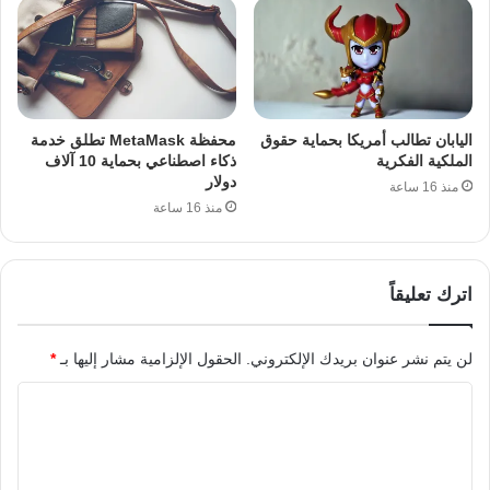
اليابان تطالب أمريكا بحماية حقوق
محفظة MetaMask تطلق خدمة
الملكية الفكرية
ذكاء اصطناعي بحماية 10 آلاف
دولار
منذ 16 ساعة
منذ 16 ساعة
اترك تعليقاً
لن يتم نشر عنوان بريدك الإلكتروني.
الحقول الإلزامية مشار إليها بـ
*