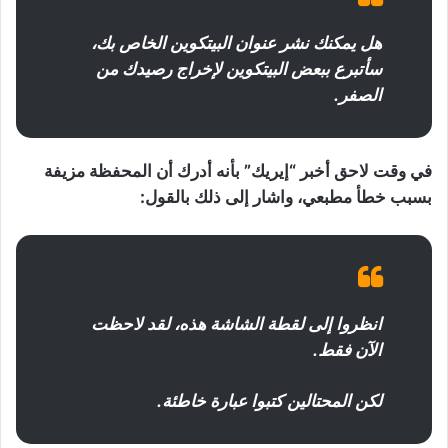
هل يمكنك نشر عنوان البيتكوين الخاص بك،
سأتبرع ببعض البيتكوين لإخراج رصيدك من
الصفر.
في وقت لاحق أخبر “إيريك” بأنه أدرك أن المحفظة مزيفة
بسبب خطأ مطبعي، واشار إلى ذلك بالقول:
انظروا إلى لقطة الشاشة هذه، لقد لاحظت
الآن فقط.
لكن المحتالين كتبوا عبارة خاطئة.