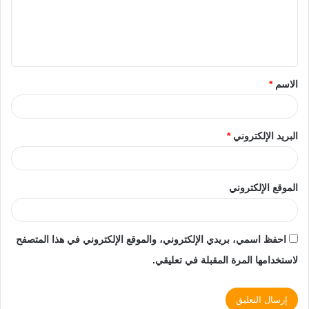
الاسم
*
البريد الإلكتروني
*
الموقع الإلكتروني
احفظ اسمي، بريدي الإلكتروني، والموقع الإلكتروني في هذا المتصفح
لاستخدامها المرة المقبلة في تعليقي.