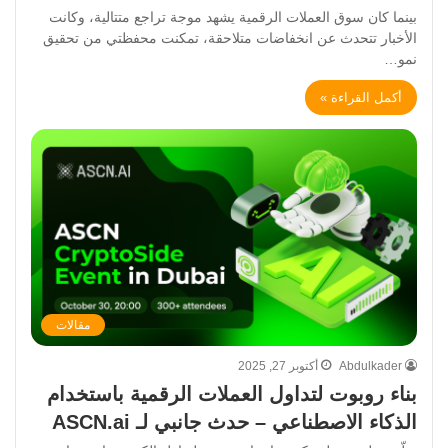
بينما كان سوق العملات الرقمية يشهد موجة تراجع متتالية، وكانت
الأخبار تتحدث عن انخفاضات متلاحقة، تمكنت محفظتي من تحقيق
نمو…
أكمل القراءة »
مقالات
Abdulkader
أكتوبر 27, 2025
بناء روبوت لتداول العملات الرقمية باستخدام
الذكاء الاصطناعي – حدث جانبي لـ ASCN.ai