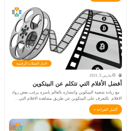
اخبار العملات الرقمية
مارس 5, 2021
أفضل الأفلام التي تتكلم عن البيتكوين
مع زيادة شعبية البيتكوين وانتشاره بالعالم باسره يرغب بعض رواد
الافلام بالتعرف على البيتكوين عن طريق مشاهدة الافلام التي…
أكمل القراءة »