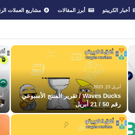
أخبار الكريبتو
أبرز المقالات
مشاريع العملات الرق
أبريل 23, 2023
Waves Ducks / تقرير المنتج الأسبوعي
أبريل
رقم 50 / 21 أبريل
جلسة 