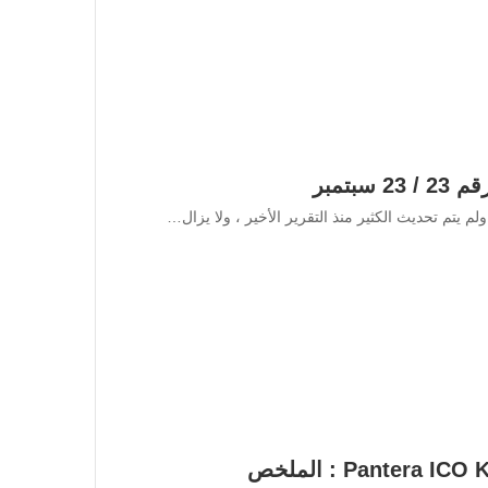
لم يتم تحديث الكثير منذ التقرير الأخير ، ولا يزال…