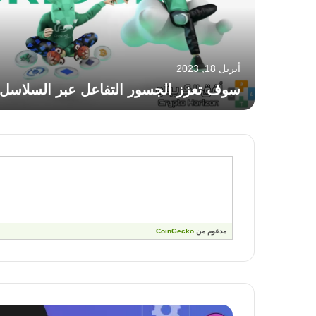
أبريل 18, 2023
سوف تعزز الجسور التفاعل عبر السلاسل