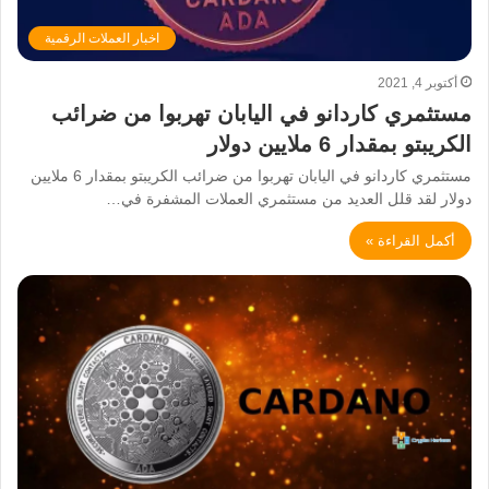
اخبار العملات الرقمية
أكتوبر 4, 2021
مستثمري كاردانو في اليابان تهربوا من ضرائب
الكريبتو بمقدار 6 ملايين دولار
مستثمري كاردانو في اليابان تهربوا من ضرائب الكريبتو بمقدار 6 ملايين
دولار لقد قلل العديد من مستثمري العملات المشفرة في…
أكمل القراءة »