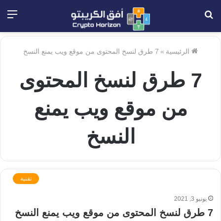
بحث
الق
عن
الرئيسية
»
7 طرق لنسخ المحتوى من موقع ويب يمنع النسخ
7 طرق لنسخ المحتوى
من موقع ويب يمنع
النسخ
تقنية
يونيو 3, 2021
7 طرق لنسخ المحتوى من موقع ويب يمنع النسخ