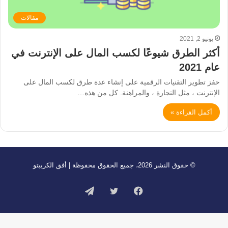
مقالات
يونيو 2, 2021
أكثر الطرق شيوعًا لكسب المال على الإنترنت في
عام 2021
حفز تطوير التقنيات الرقمية على إنشاء عدة طرق لكسب المال على
الإنترنت ، مثل التجارة ، والمراهنة. كل من هذه…
أكمل القراءة »
© حقوق النشر 2026، جميع الحقوق محفوظة | أفق الكريبتو
فيسبوك
تويتر
تيلقرام