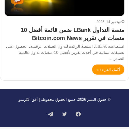
نوفمبر 14, 2025
منصة التداول LBank ضمن قائمة أفضل 10
منصات في تقرير Bitcoin.com News
استطاعت LBank، المنصة الرائدة لتداول العملات الرقمية، الحصول على
تصنيفات متتالية في أحدث تقرير لأفضل 10 منصات تداول عالمية
الصادر…
أكمل القراءة »
© حقوق النشر 2026، جميع الحقوق محفوظة | أفق الكريبتو
فيسبوك
تويتر
تيلقرام