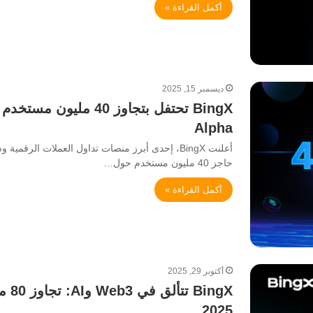
أكمل القراءة »
ديسمبر 15, 2025
Alpha
حاجز 40 مليون مستخدم حول…
أكمل القراءة »
أكتوبر 29, 2025
2025