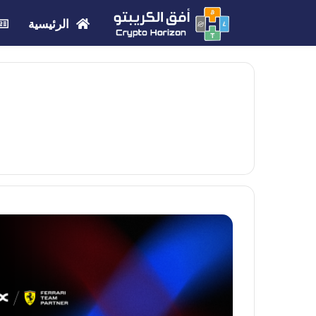
الرئيسية