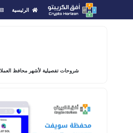
الرئيسية
شروحات تفصيلية لأشهر محافظ العملات 