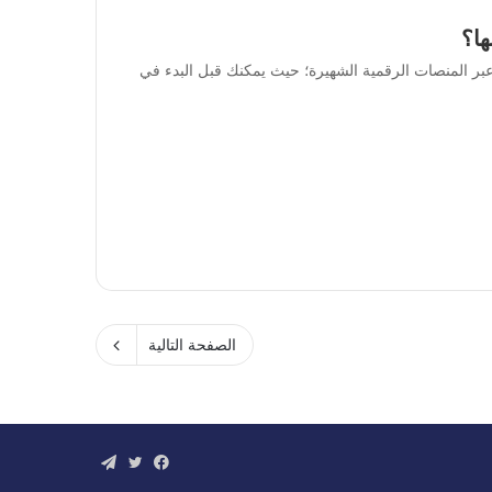
ا؟
 المنصات الرقمية الشهيرة؛ حيث يمكنك قبل البدء في
الصفحة التالية
فيسبوك
تويتر
تيلقرام