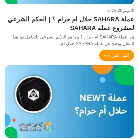
يونيو 26, 2025
عملة SAHARA حلال ام حرام ؟ | الحكم الشرعي
لمشروع عملة SAHARA
هل عملة SAHARA ام حرام ؟ وما هو الحكم الشرعي للتعامل بها هذا
المقال يوضح هل عملة SAHARA حلال ام…
أكمل القراءة »