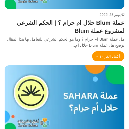
يونيو 28, 2025
عملة Blum حلال ام حرام ؟ | الحكم الشرعي
لمشروع عملة Blum
هل عملة Blum ام حرام ؟ وما هو الحكم الشرعي للتعامل بها هذا المقال
يوضح هل عملة Blum حلال ام…
أكمل القراءة »