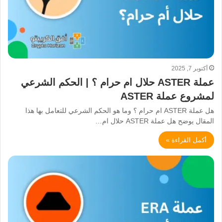
أكتوبر 7, 2025
عملة ASTER حلال ام حرام ؟ | الحكم الشرعي
لمشروع عملة ASTER
هل عملة ASTER ام حرام ؟ وما هو الحكم الشرعي للتعامل بها هذا
المقال يوضح هل عملة ASTER حلال ام…
أكمل القراءة »