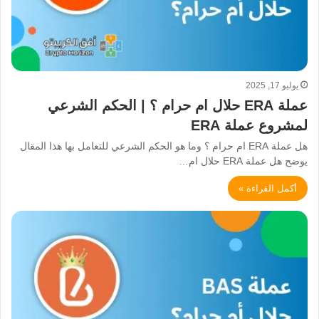
يوليو 17, 2025
عملة ERA حلال ام حرام ؟ | الحكم الشرعي
لمشروع عملة ERA
هل عملة ERA ام حرام ؟ وما هو الحكم الشرعي للتعامل بها هذا المقال
يوضح هل عملة ERA حلال ام…
أكمل القراءة »