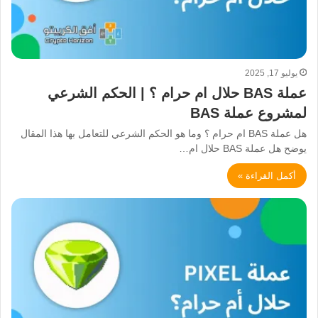
يوليو 17, 2025
عملة BAS حلال ام حرام ؟ | الحكم الشرعي
لمشروع عملة BAS
هل عملة BAS ام حرام ؟ وما هو الحكم الشرعي للتعامل بها هذا المقال
يوضح هل عملة BAS حلال ام…
أكمل القراءة »