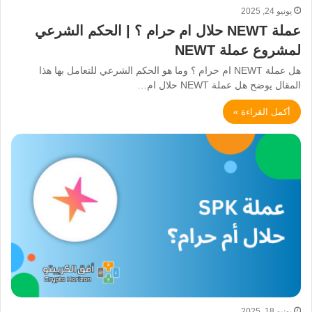
يونيو 24, 2025
عملة NEWT حلال ام حرام ؟ | الحكم الشرعي
لمشروع عملة NEWT
هل عملة NEWT ام حرام ؟ وما هو الحكم الشرعي للتعامل بها هذا
المقال يوضح هل عملة NEWT حلال ام…
أكمل القراءة »
يونيو 18, 2025