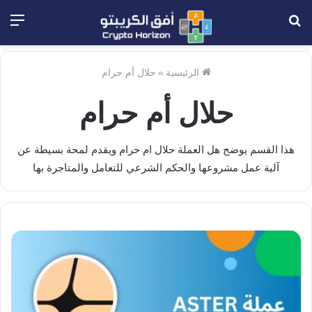
بحث
الق
عن
الرئيسية
»
حلال أم حرام
حلال أم حرام
هذا القسم يوضح هل العملة حلال ام حرام ويقدم لمحة بسيطة عن
آلية عمل مشروعها والحكم الشرعي للتعامل والمتاجرة بها