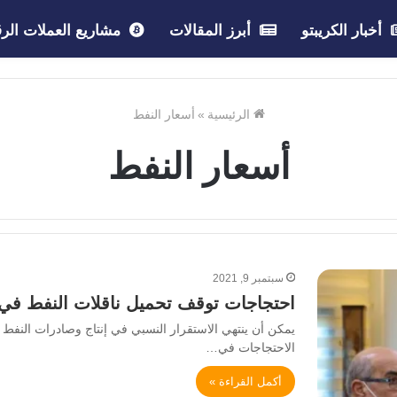
أخبار الكريبتو
أبرز المقالات
مشاريع العملات الرق
الرئيسية
»
أسعار النفط
أسعار النفط
سبتمبر 9, 2021
احتجاجات توقف تحميل ناقلات النفط في 
يمكن أن ينتهي الاستقرار النسبي في إنتاج وصادرات النفط الخ
الاحتجاجات في…
أكمل القراءة »