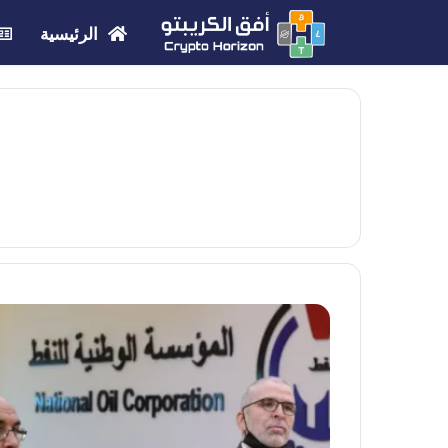
الرئيسية