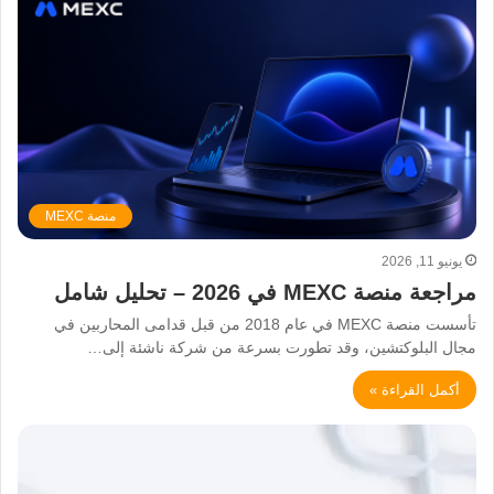
منصة MEXC
يونيو 11, 2026
مراجعة منصة MEXC في 2026 – تحليل شامل
تأسست منصة MEXC في عام 2018 من قبل قدامى المحاربين في
مجال البلوكتشين، وقد تطورت بسرعة من شركة ناشئة إلى…
أكمل القراءة »