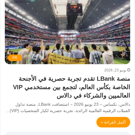
PR
يونيو 23, 2026
منصة LBank تقدم تجربة حصرية في الأجنحة
الخاصة بكأس العالم، لتجمع بين مستخدمي VIP
العالميين والشركاء في دالاس
دالاس، تكساس – 23 يونيو 2026 – استضافت LBank، منصة تداول
العملات الرقمية العالمية الرائدة، تجربة حصرية لكبار الشخصيات (VIP)…
أكمل القراءة »