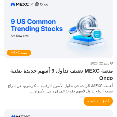
منصة MEXC
يونيو 22, 2026
منصة MEXC تضيف تداول 9 أسهم جديدة بتقنية
Ondo
أعلنت MEXC، الرائدة في تداول الأصول الرقمية بـ 0 رسوم، عن إدراج
تسعة أزواج تداول لأسهم Ondo المرمّزة في الأسواق…
أكمل القراءة »