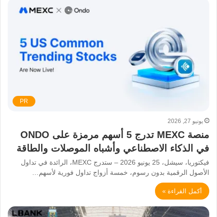
PR
يونيو 27, 2026
منصة MEXC تدرج 5 أسهم مرمزة على ONDO
في الذكاء الاصطناعي وأشباه الموصلات والطاقة
فيكتوريا، سيشل، 25 يونيو 2026 – ستدرج MEXC، الرائدة في تداول
الأصول الرقمية بدون رسوم، خمسة أزواج تداول فورية لأسهم…
أكمل القراءة »