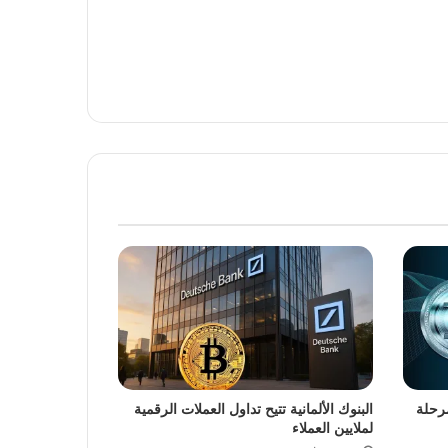
ف عن مرحلة
البنوك الألمانية تتيح تداول العملات الرقمية
لملايين العملاء