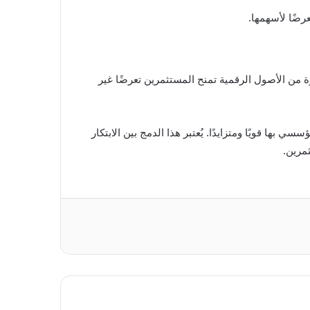
رة من الأصول الرقمية تمنح المستثمرين تعرضًا غير
ها قويًا ومتزايدًا. يُعتبر هذا الدمج بين الابتكار