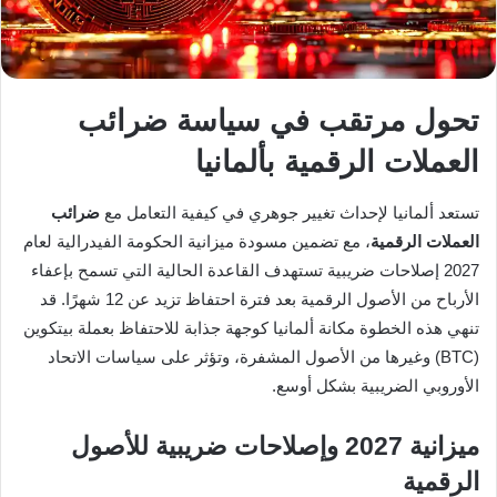
تحول مرتقب في سياسة ضرائب
العملات الرقمية بألمانيا
تستعد ألمانيا لإحداث تغيير جوهري في كيفية التعامل مع
ضرائب
العملات الرقمية
، مع تضمين مسودة ميزانية الحكومة الفيدرالية لعام
2027 إصلاحات ضريبية تستهدف القاعدة الحالية التي تسمح بإعفاء
الأرباح من الأصول الرقمية بعد فترة احتفاظ تزيد عن 12 شهرًا. قد
تنهي هذه الخطوة مكانة ألمانيا كوجهة جذابة للاحتفاظ بعملة بيتكوين
(BTC) وغيرها من الأصول المشفرة، وتؤثر على سياسات الاتحاد
الأوروبي الضريبية بشكل أوسع.
ميزانية 2027 وإصلاحات ضريبية للأصول
الرقمية