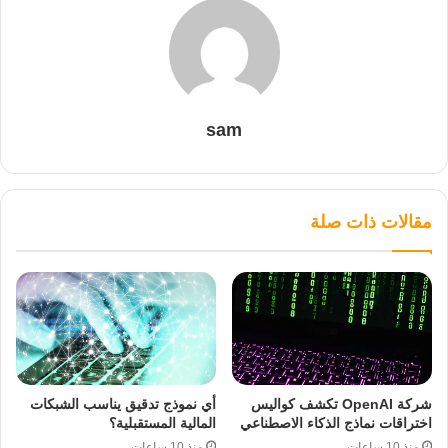
sam
مقالات ذات صلة
شركة OpenAI تكشف كواليس
أي نموذج تدقيق يناسب الشبكات
اختراقات نماذج الذكاء الاصطناعي
المالية المستقبلية؟
منذ 10 ساعات
منذ 10 ساعات