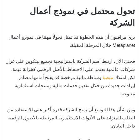
تحول محتمل في نموذج أعمال
الشركة
يرى مراقبون أن هذه الخطوة قد تمثل تحولًا مهمًا في نموذج أعمال
Metaplanet خلال المرحلة المقبلة.
فحتى الآن، ارتبط اسم الشركة باستراتيجية تجميع بيتكوين على غرار
شركات عالمية تعتمد على الاحتفاظ بالأصل الرقمي كخزانة قيمة.
لكن امتلاك
منصة
وساطة مالية مرخصة قد يفتح أمامها مصادر
إيرادات جديدة من خلال تقديم خدمات مالية ومنتجات استثمارية
متنوعة.
ومن شأن هذا التوسع أن يمنح الشركة قدرة أكبر على الاستفادة من
الطلب المتزايد على الأدوات الاستثمارية المرتبطة بالأصول الرقمية
داخل اليابان.